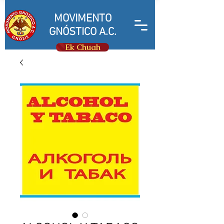
MOVIMENTO
GNÓSTICO A.C.
Ek Chuah