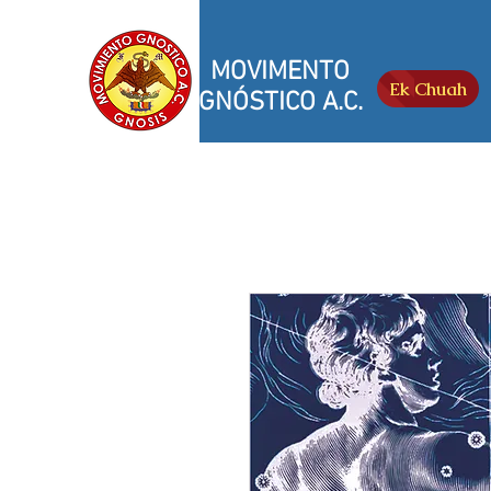
MOVIMENTO
Ek Chuah
GNÓSTICO A.C.