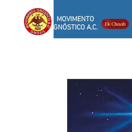
MOVIMENTO
Ek Chuah
GNÓSTICO A.C.