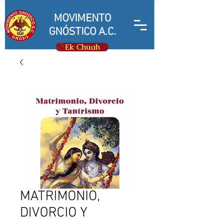
MOVIMENTO
GNÓSTICO A.C.
Ek Chuah
MATRIMONIO,
DIVORCIO Y